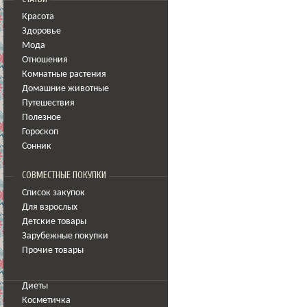
Красота
Здоровье
Мода
Отношения
Комнатные растения
Домашние животные
Путешествия
Полезное
Гороскоп
Сонник
СОВМЕСТНЫЕ ПОКУПКИ
Список закупок
Для взрослых
Детские товары
Зарубежные покупки
Прочие товары
Диеты
Косметичка