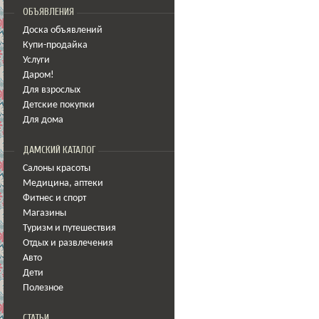
ОБЪЯВЛЕНИЯ
Доска объявлений
Купи-продайка
Услуги
Даром!
Для взрослых
Детские покупки
Для дома
ДАМСКИЙ КАТАЛОГ
Салоны красоты
Медицина
,
аптеки
Фитнес и спорт
Магазины
Туризм и путешествия
Отдых и развлечения
Авто
Дети
Полезное
СТАТЬИ