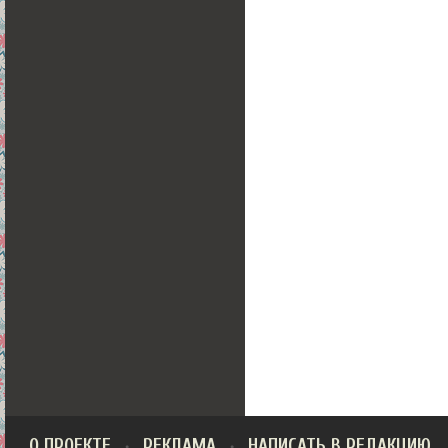
О ПРОЕКТЕ
РЕКЛАМА
НАПИСАТЬ В РЕДАКЦИЮ