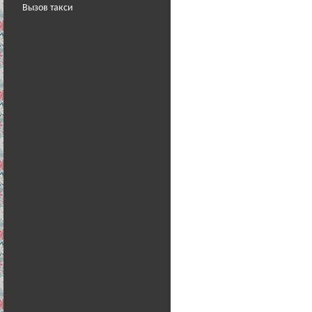
Вызов такси