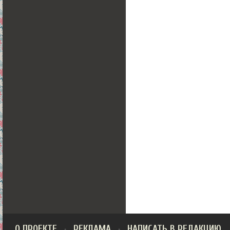
О ПРОЕКТЕ
РЕКЛАМА
НАПИСАТЬ В РЕДАКЦИЮ