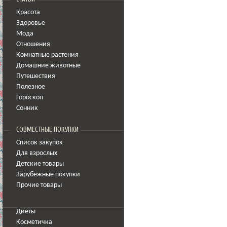
Красота
Здоровье
Мода
Отношения
Комнатные растения
Домашние животные
Путешествия
Полезное
Гороскоп
Сонник
СОВМЕСТНЫЕ ПОКУПКИ
Список закупок
Для взрослых
Детские товары
Зарубежные покупки
Прочие товары
Диеты
Косметичка