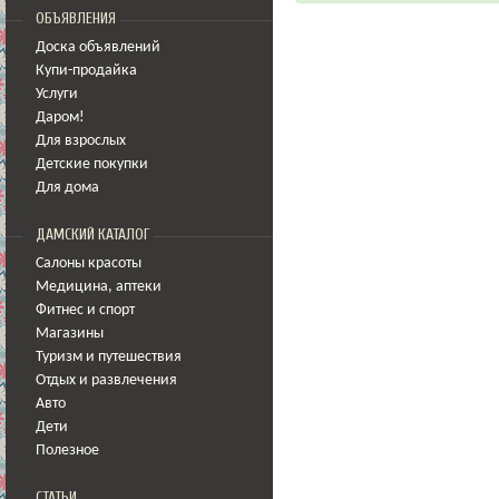
ОБЪЯВЛЕНИЯ
Доска объявлений
Купи-продайка
Услуги
Даром!
Для взрослых
Детские покупки
Для дома
ДАМСКИЙ КАТАЛОГ
Салоны красоты
Медицина
,
аптеки
Фитнес и спорт
Магазины
Туризм и путешествия
Отдых и развлечения
Авто
Дети
Полезное
СТАТЬИ