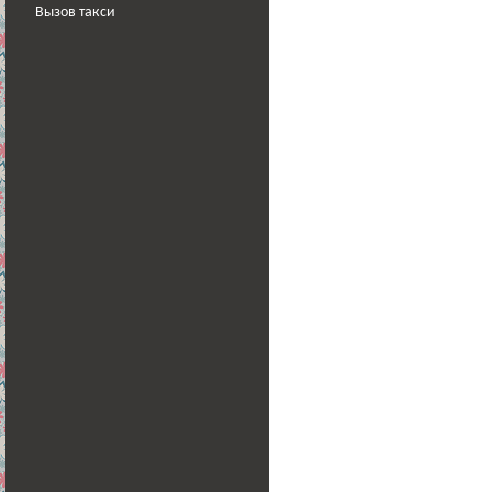
Вызов такси