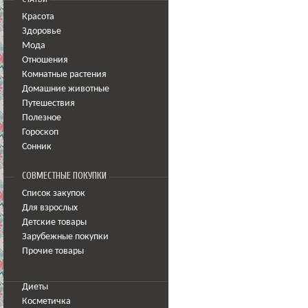
Красота
Здоровье
Мода
Отношения
Комнатные растения
Домашние животные
Путешествия
Полезное
Гороскоп
Сонник
СОВМЕСТНЫЕ ПОКУПКИ
Список закупок
Для взрослых
Детские товары
Зарубежные покупки
Прочие товары
Диеты
Косметичка