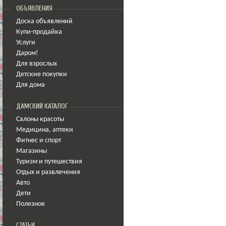
ОБЪЯВЛЕНИЯ
Доска объявлений
Купи-продайка
Услуги
Даром!
Для взрослых
Детские покупки
Для дома
ДАМСКИЙ КАТАЛОГ
Салоны красоты
Медицина
,
аптеки
Фитнес и спорт
Магазины
Туризм и путешествия
Отдых и развлечения
Авто
Дети
Полезное
СТАТЬИ