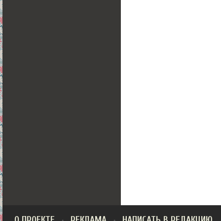
О ПРОЕКТЕ
РЕКЛАМА
НАПИСАТЬ В РЕДАКЦИЮ