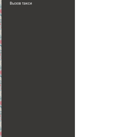
Вызов такси