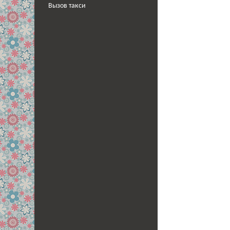
Вызов такси