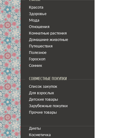
Красота
Здоровье
Мода
Отношения
Комнатные растения
Домашние животные
Путешествия
Полезное
Гороскоп
Сонник
СОВМЕСТНЫЕ ПОКУПКИ
Список закупок
Для взрослых
Детские товары
Зарубежные покупки
Прочие товары
Диеты
Косметичка