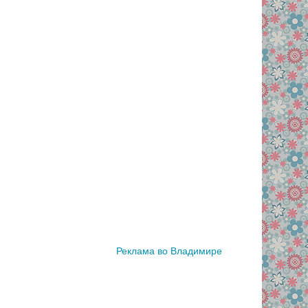
Реклама во Владимире