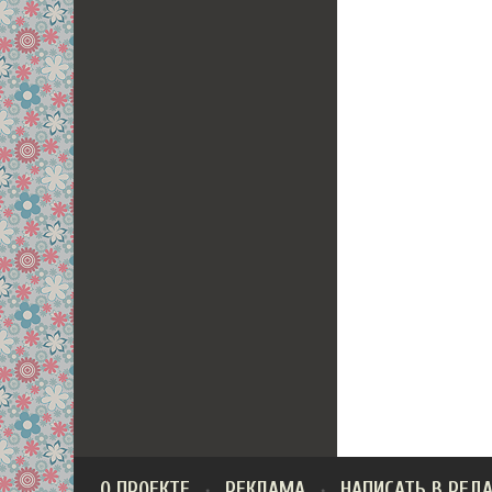
О ПРОЕКТЕ
РЕКЛАМА
НАПИСАТЬ В РЕД