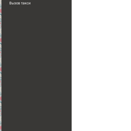
Вызов такси