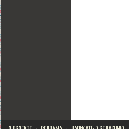
О ПРОЕКТЕ
РЕКЛАМА
НАПИСАТЬ В РЕДАКЦИЮ