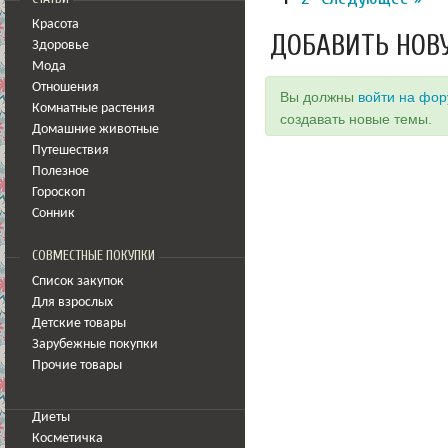
Красота
ДОБАВИТЬ НОВ
Здоровье
Мода
Отношения
Вы должны
войти на фо
Комнатные растения
создавать новые темы.
Домашние животные
Путешествия
Полезное
Гороскоп
Сонник
СОВМЕСТНЫЕ ПОКУПКИ
Список закупок
Для взрослых
Детские товары
Зарубежные покупки
Прочие товары
Диеты
Косметичка