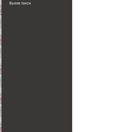
Вызов такси