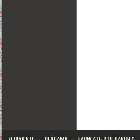
О ПРОЕКТЕ
РЕКЛАМА
НАПИСАТЬ В РЕДАКЦИЮ