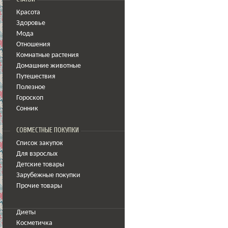
Красота
Здоровье
Мода
Отношения
Комнатные растения
Домашние животные
Путешествия
Полезное
Гороскоп
Сонник
СОВМЕСТНЫЕ ПОКУПКИ
Список закупок
Для взрослых
Детские товары
Зарубежные покупки
Прочие товары
Диеты
Косметичка