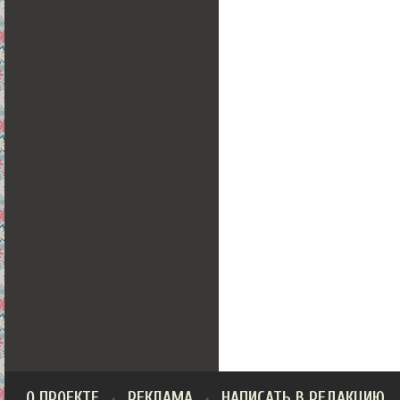
О ПРОЕКТЕ
РЕКЛАМА
НАПИСАТЬ В РЕДАКЦИЮ