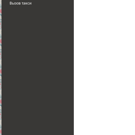
Вызов такси