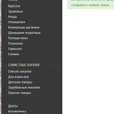
создавать новые темы.
Красота
Здоровье
Мода
Отношения
Комнатные растения
Домашние животные
Путешествия
Полезное
Гороскоп
Сонник
СОВМЕСТНЫЕ ПОКУПКИ
Список закупок
Для взрослых
Детские товары
Зарубежные покупки
Прочие товары
Диеты
Косметичка