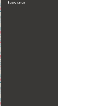
Вызов такси