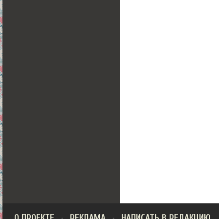
О ПРОЕКТЕ
РЕКЛАМА
НАПИСАТЬ В РЕДАКЦИЮ