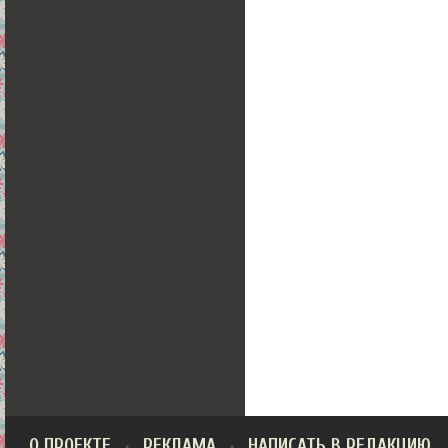
О ПРОЕКТЕ
РЕКЛАМА
НАПИСАТЬ В РЕДАКЦИЮ