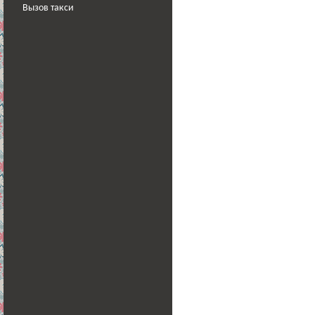
Вызов такси