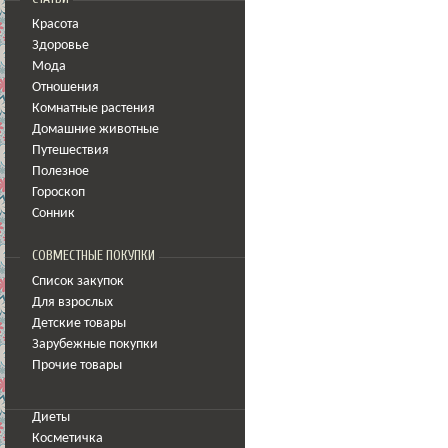
Красота
Здоровье
Мода
Отношения
Комнатные растения
Домашние животные
Путешествия
Полезное
Гороскоп
Сонник
СОВМЕСТНЫЕ ПОКУПКИ
Список закупок
Для взрослых
Детские товары
Зарубежные покупки
Прочие товары
Диеты
Косметичка