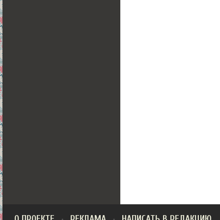
О ПРОЕКТЕ
РЕКЛАМА
НАПИСАТЬ В РЕДАКЦИЮ