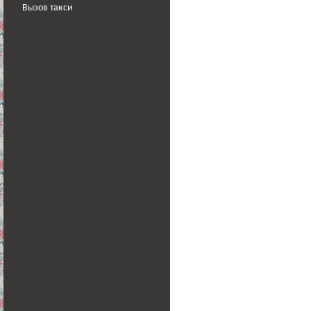
Вызов такси