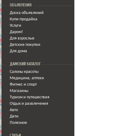
ОБЪЯВЛЕНИЯ
Доска объявлений
Купи-продайка
Услуги
Даром!
Для взрослых
Детские покупки
Для дома
ДАМСКИЙ КАТАЛОГ
Салоны красоты
Медицина
,
аптеки
Фитнес и спорт
Магазины
Туризм и путешествия
Отдых и развлечения
Авто
Дети
Полезное
СТАТЬИ