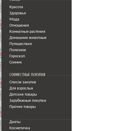
Красота
Здоровье
Мода
Отношения
Комнатные растения
Домашние животные
Путешествия
Полезное
Гороскоп
Сонник
СОВМЕСТНЫЕ ПОКУПКИ
Список закупок
Для взрослых
Детские товары
Зарубежные покупки
Прочие товары
Диеты
Косметичка