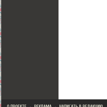
О ПРОЕКТЕ
РЕКЛАМА
НАПИСАТЬ В РЕДАКЦИЮ