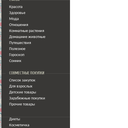
Красота
Здоровье
Мода
Отношения
Комнатные растения
Домашние животные
Путешествия
Полезное
Гороскоп
Сонник
СОВМЕСТНЫЕ ПОКУПКИ
Список закупок
Для взрослых
Детские товары
Зарубежные покупки
Прочие товары
Диеты
Косметичка