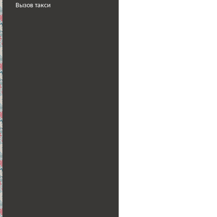
Вызов такси