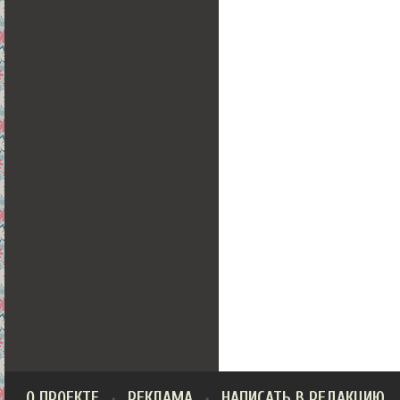
О ПРОЕКТЕ
РЕКЛАМА
НАПИСАТЬ В РЕДАКЦИЮ