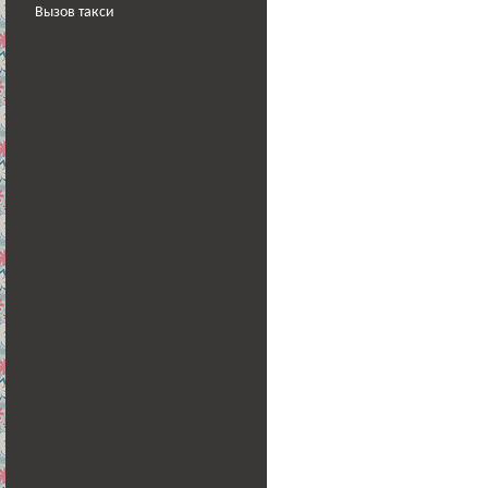
Вызов такси