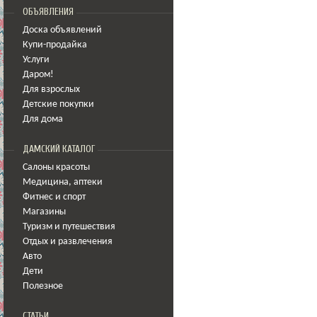
ОБЪЯВЛЕНИЯ
Доска объявлений
Купи-продайка
Услуги
Даром!
Для взрослых
Детские покупки
Для дома
ДАМСКИЙ КАТАЛОГ
Салоны красоты
Медицина
,
аптеки
Фитнес и спорт
Магазины
Туризм и путешествия
Отдых и развлечения
Авто
Дети
Полезное
СТАТЬИ