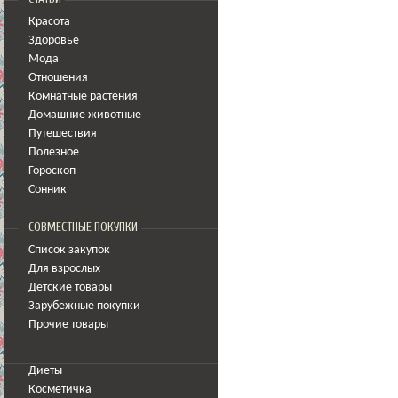
Красота
Здоровье
Мода
Отношения
Комнатные растения
Домашние животные
Путешествия
Полезное
Гороскоп
Сонник
СОВМЕСТНЫЕ ПОКУПКИ
Список закупок
Для взрослых
Детские товары
Зарубежные покупки
Прочие товары
Диеты
Косметичка