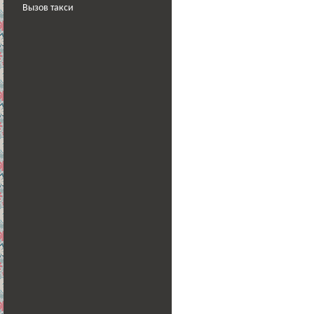
Вызов такси