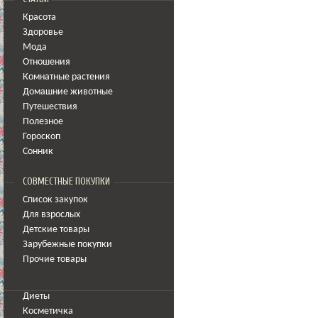
Красота
Здоровье
Мода
Отношения
Комнатные растения
Домашние животные
Путешествия
Полезное
Гороскоп
Сонник
СОВМЕСТНЫЕ ПОКУПКИ
Список закупок
Для взрослых
Детские товары
Зарубежные покупки
Прочие товары
Диеты
Косметичка