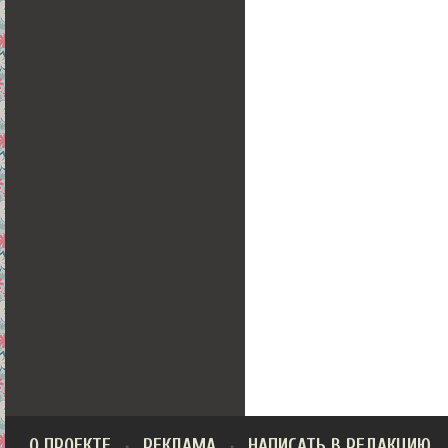
О ПРОЕКТЕ
РЕКЛАМА
НАПИСАТЬ В РЕДАКЦИЮ