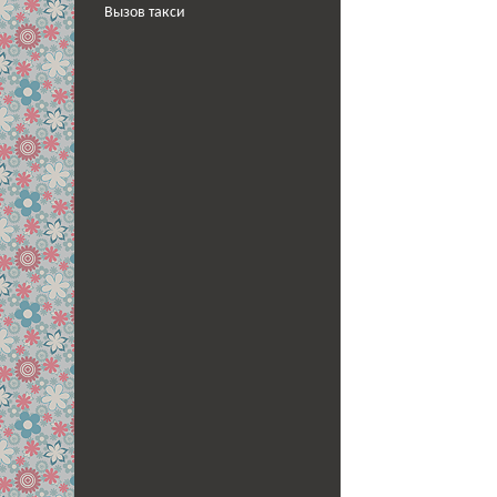
Вызов такси