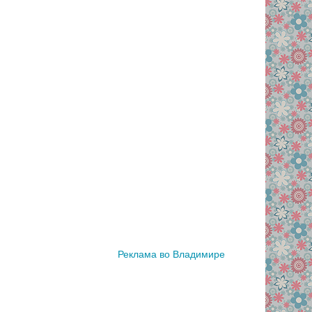
Реклама во Владимире