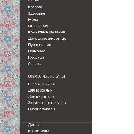
Красота
Здоровье
Мода
Отношения
Комнатные растения
Домашние животные
Путешествия
Полезное
Гороскоп
Сонник
СОВМЕСТНЫЕ ПОКУПКИ
Список закупок
Для взрослых
Детские товары
Зарубежные покупки
Прочие товары
Диеты
Косметичка