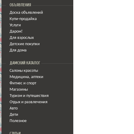
ОБЪЯВЛЕНИЯ
Доска объявлений
Купи-продайка
Услуги
Даром!
Для взрослых
Детские покупки
Для дома
ДАМСКИЙ КАТАЛОГ
Салоны красоты
Медицина
,
аптеки
Фитнес и спорт
Магазины
Туризм и путешествия
Отдых и развлечения
Авто
Дети
Полезное
СТАТЬИ