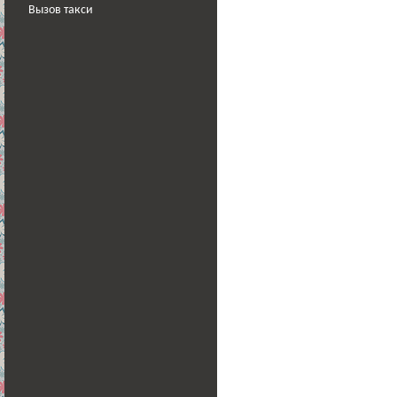
Вызов такси