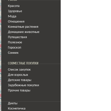
Красота
Здоровье
Мода
Отношения
Комнатные растения
Домашние животные
Путешествия
Полезное
Гороскоп
Сонник
СОВМЕСТНЫЕ ПОКУПКИ
Список закупок
Для взрослых
Детские товары
Зарубежные покупки
Прочие товары
Диеты
Косметичка