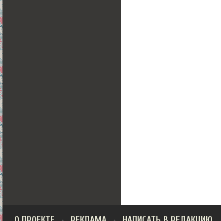
О ПРОЕКТЕ
РЕКЛАМА
НАПИСАТЬ В РЕДАКЦИЮ