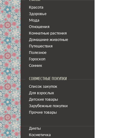
Красота
Здоровье
Мода
Отношения
Комнатные растения
Домашние животные
Путешествия
Полезное
Гороскоп
Сонник
СОВМЕСТНЫЕ ПОКУПКИ
Список закупок
Для взрослых
Детские товары
Зарубежные покупки
Прочие товары
Диеты
Косметичка