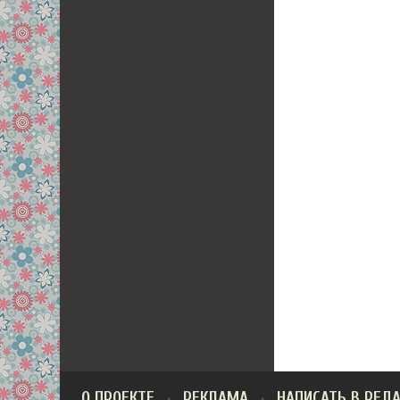
О ПРОЕКТЕ
РЕКЛАМА
НАПИСАТЬ В РЕД