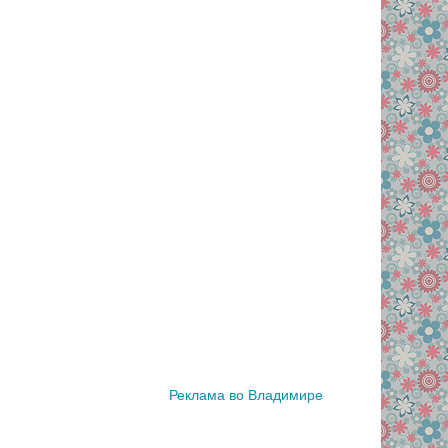
Реклама во Владимире