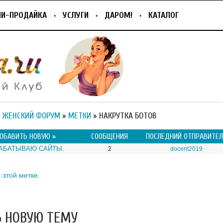
ПИ-ПРОДАЙКА
УСЛУГИ
ДАРОМ!
КАТАЛОГ
 ЖЕНСКИЙ ФОРУМ
»
МЕТКИ
» НАКРУТКА БОТОВ
ОБАВИТЬ НОВУЮ »
СООБЩЕНИЯ
ПОСЛЕДНИЙ ОТПРАВИТЕЛ
РАБАТЫВАЮ САЙТЫ.
2
docent2019
 этой метке.
 НОВУЮ ТЕМУ