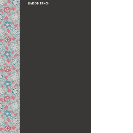
Вызов такси