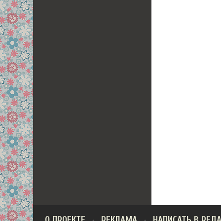
О ПРОЕКТЕ
РЕКЛАМА
НАПИСАТЬ В РЕД