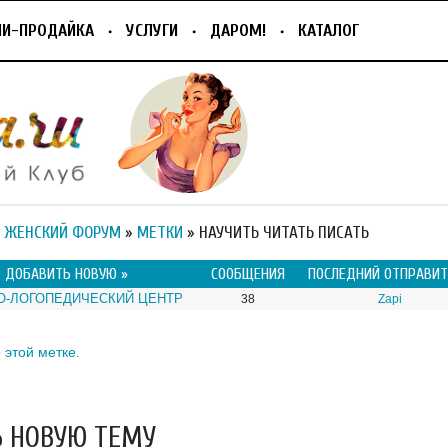
ПИ-ПРОДАЙКА
УСЛУГИ
ДАРОМ!
КАТАЛОГ
 ЖЕНСКИЙ ФОРУМ
»
МЕТКИ
» НАУЧИТЬ ЧИТАТЬ ПИСАТЬ
—
ДОБАВИТЬ НОВУЮ »
СООБЩЕНИЯ
ПОСЛЕДНИЙ ОТПРАВИТ
О-ЛОГОПЕДИЧЕСКИЙ ЦЕНТР
38
Zapi
 этой метке.
 НОВУЮ ТЕМУ