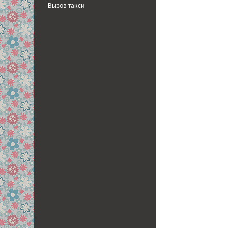
Вызов такси