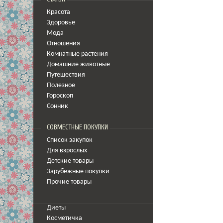
Красота
Здоровье
Мода
Отношения
Комнатные растения
Домашние животные
Путешествия
Полезное
Гороскоп
Сонник
СОВМЕСТНЫЕ ПОКУПКИ
Список закупок
Для взрослых
Детские товары
Зарубежные покупки
Прочие товары
Диеты
Косметичка