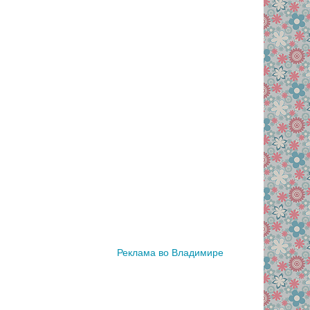
Реклама во Владимире