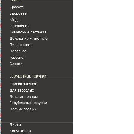
Красота
Здоровье
Мода
Отношения
Комнатные растения
Домашние животные
Путешествия
Полезное
Гороскоп
Сонник
СОВМЕСТНЫЕ ПОКУПКИ
Список закупок
Для взрослых
Детские товары
Зарубежные покупки
Прочие товары
Диеты
Косметичка