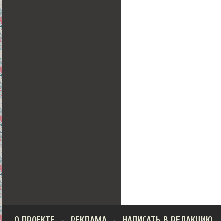
О ПРОЕКТЕ
РЕКЛАМА
НАПИСАТЬ В РЕДАКЦИЮ