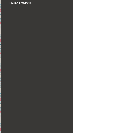
Вызов такси