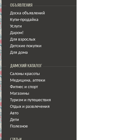
ОБЪЯВЛЕНИЯ
Доска объявлений
Купи-продайка
Услуги
Даром!
Для взрослых
Детские покупки
Для дома
ДАМСКИЙ КАТАЛОГ
Салоны красоты
Медицина
,
аптеки
Фитнес и спорт
Магазины
Туризм и путешествия
Отдых и развлечения
Авто
Дети
Полезное
СТАТЬИ