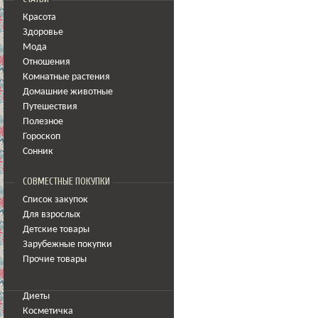
Красота
Здоровье
Мода
Отношения
Комнатные растения
Домашние животные
Путешествия
Полезное
Гороскоп
Сонник
СОВМЕСТНЫЕ ПОКУПКИ
Список закупок
Для взрослых
Детские товары
Зарубежные покупки
Прочие товары
Диеты
Косметичка