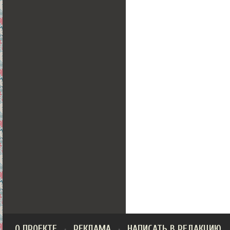
О ПРОЕКТЕ
РЕКЛАМА
НАПИСАТЬ В РЕДАКЦИЮ