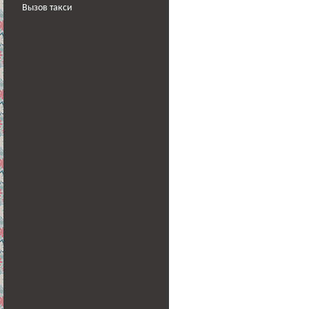
Вызов такси