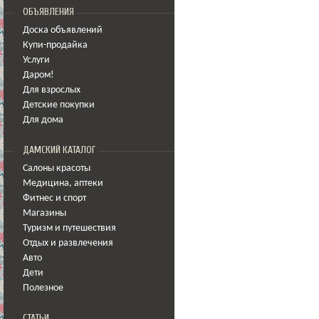
ОБЪЯВЛЕНИЯ
Доска объявлений
Купи-продайка
Услуги
Даром!
Для взрослых
Детские покупки
Для дома
ДАМСКИЙ КАТАЛОГ
Салоны красоты
Медицина
,
аптеки
Фитнес и спорт
Магазины
Туризм и путешествия
Отдых и развлечения
Авто
Дети
Полезное
СТАТЬИ