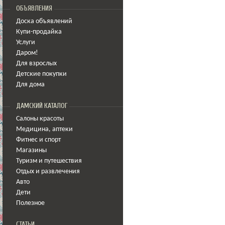
ОБЪЯВЛЕНИЯ
Доска объявлений
Купи-продайка
Услуги
Даром!
Для взрослых
Детские покупки
Для дома
ДАМСКИЙ КАТАЛОГ
Салоны красоты
Медицина
,
аптеки
Фитнес и спорт
Магазины
Туризм и путешествия
Отдых и развлечения
Авто
Дети
Полезное
СТАТЬИ