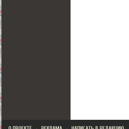
О ПРОЕКТЕ
РЕКЛАМА
НАПИСАТЬ В РЕДАКЦИЮ