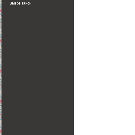
Вызов такси