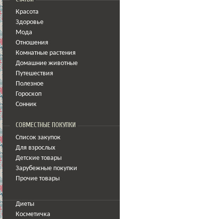
Красота
Здоровье
Мода
Отношения
Комнатные растения
Домашние животные
Путешествия
Полезное
Гороскоп
Сонник
СОВМЕСТНЫЕ ПОКУПКИ
Список закупок
Для взрослых
Детские товары
Зарубежные покупки
Прочие товары
Диеты
Косметичка