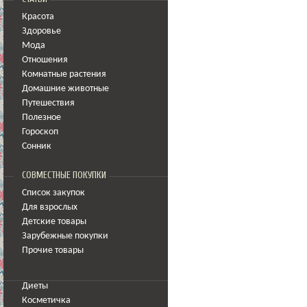
Красота
Здоровье
Мода
Отношения
Комнатные растения
Домашние животные
Путешествия
Полезное
Гороскоп
Сонник
СОВМЕСТНЫЕ ПОКУПКИ
Список закупок
Для взрослых
Детские товары
Зарубежные покупки
Прочие товары
Диеты
Косметичка