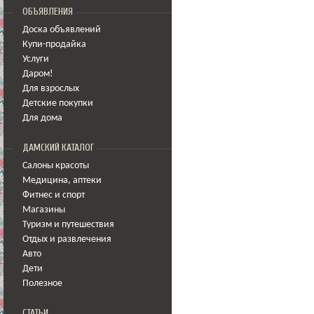
ОБЪЯВЛЕНИЯ
Доска объявлений
Купи-продайка
Услуги
Даром!
Для взрослых
Детские покупки
Для дома
ДАМСКИЙ КАТАЛОГ
Салоны красоты
Медицина
,
аптеки
Фитнес и спорт
Магазины
Туризм и путешествия
Отдых и развлечения
Авто
Дети
Полезное
СТАТЬИ