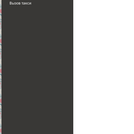
Вызов такси