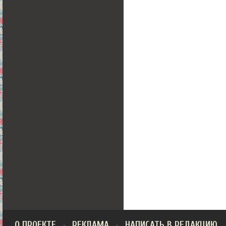
О ПРОЕКТЕ
РЕКЛАМА
НАПИСАТЬ В РЕДАКЦИЮ