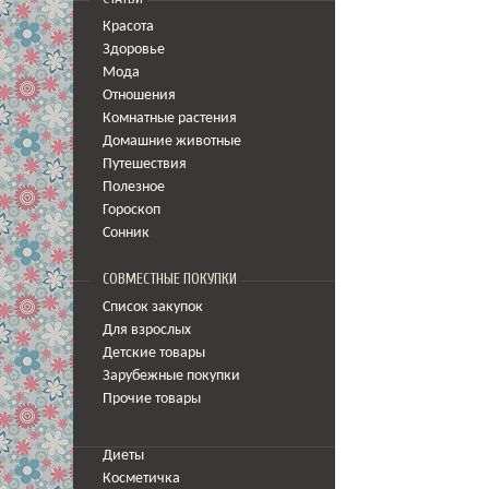
Красота
Здоровье
Мода
Отношения
Комнатные растения
Домашние животные
Путешествия
Полезное
Гороскоп
Сонник
СОВМЕСТНЫЕ ПОКУПКИ
Список закупок
Для взрослых
Детские товары
Зарубежные покупки
Прочие товары
Диеты
Косметичка