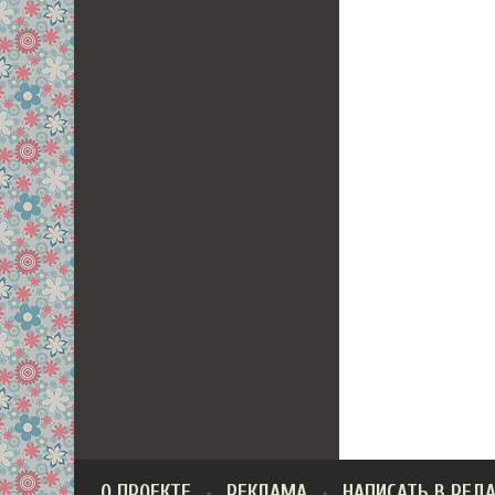
О ПРОЕКТЕ
РЕКЛАМА
НАПИСАТЬ В РЕД