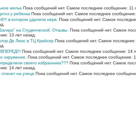
ьное жилье
Пока сообщений нет.
Самое последнее сообщение: 11 л
итоз у ребенка
Пока сообщений нет.
Самое последнее сообщение: 
уб!!! в котором удалили нерв.
Пока сообщений нет.
Самое последне
ад.
Багира" на Студенческой. Отзывы.
Пока сообщений нет.
Самое пос
ие: 13 лет назад.
тор Де Люкс в ТЦ Крейсер
Пока сообщений нет.
Самое последнее 
ад.
 ВПЕРЕД!!!
Пока сообщений нет.
Самое последнее сообщение: 14 л
их окружение.
Пока сообщений нет.
Самое последнее сообщение: 14
определили своего избранника???
Пока сообщений нет.
Самое пос
ие: 14 лет назад.
 плачет на улице
Пока сообщений нет.
Самое последнее сообщение