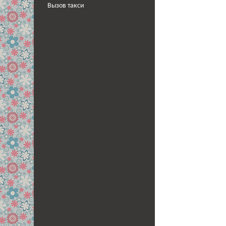
Вызов такси