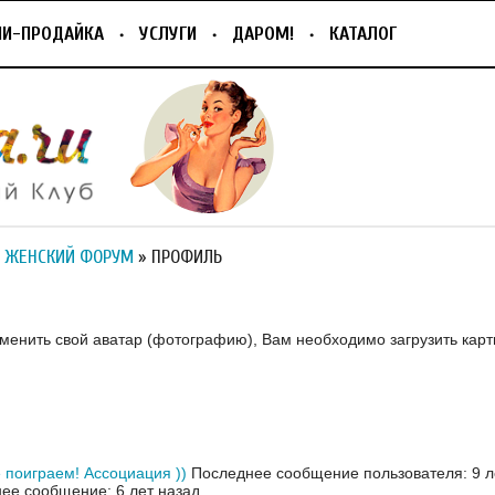
ПИ-ПРОДАЙКА
УСЛУГИ
ДАРОМ!
КАТАЛОГ
 ЖЕНСКИЙ ФОРУМ
» ПРОФИЛЬ
зменить свой аватар (фотографию), Вам необходимо загрузить карт
 поиграем! Ассоциация ))
Последнее сообщение пользователя: 9 л
ее сообщение: 6 лет назад