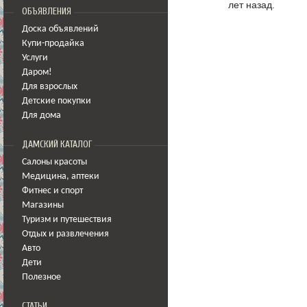
лет назад.
ОБЪЯВЛЕНИЯ
Доска объявлений
Купи-продайка
Услуги
Даром!
Для взрослых
Детские покупки
Для дома
ДАМСКИЙ КАТАЛОГ
Салоны красоты
Медицина
,
аптеки
Фитнес и спорт
Магазины
Туризм и путешествия
Отдых и развлечения
Авто
Дети
Полезное
СТАТЬИ