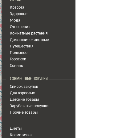
Красота
Здоровье
Мода
Отношения
Комнатные растения
Домашние животные
Путешествия
Полезное
Гороскоп
Сонник
СОВМЕСТНЫЕ ПОКУПКИ
Список закупок
Для взрослых
Детские товары
Зарубежные покупки
Прочие товары
Диеты
Косметичка