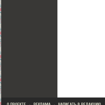
О ПРОЕКТЕ
РЕКЛАМА
НАПИСАТЬ В РЕДАКЦИЮ