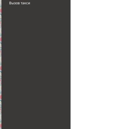
Вызов такси