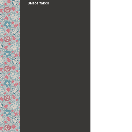
Вызов такси