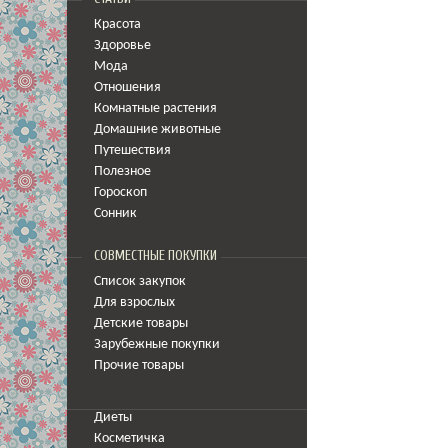
Красота
Здоровье
Мода
Отношения
Комнатные растения
Домашние животные
Путешествия
Полезное
Гороскоп
Сонник
СОВМЕСТНЫЕ ПОКУПКИ
Список закупок
Для взрослых
Детские товары
Зарубежные покупки
Прочие товары
Диеты
Косметичка