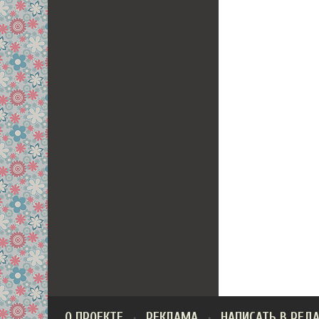
О ПРОЕКТЕ
РЕКЛАМА
НАПИСАТЬ В РЕД