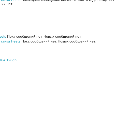
ий нет.
eets
Пока сообщений нет.
Новых сообщений нет.
стики Heets
Пока сообщений нет.
Новых сообщений нет.
16e 128gb