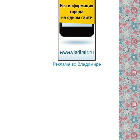
Реклама во Владимире