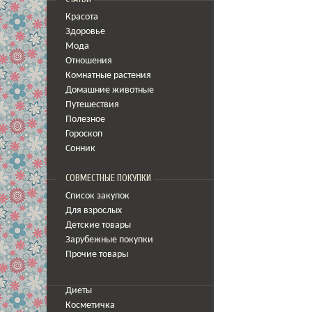
Красота
Здоровье
Мода
Отношения
Комнатные растения
Домашние животные
Путешествия
Полезное
Гороскоп
Сонник
СОВМЕСТНЫЕ ПОКУПКИ
Список закупок
Для взрослых
Детские товары
Зарубежные покупки
Прочие товары
Диеты
Косметичка