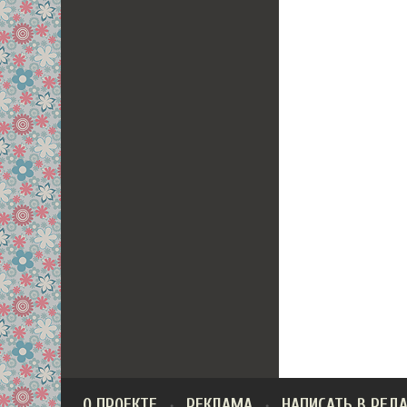
О ПРОЕКТЕ
РЕКЛАМА
НАПИСАТЬ В РЕД