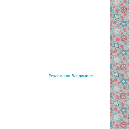
Реклама во Владимире