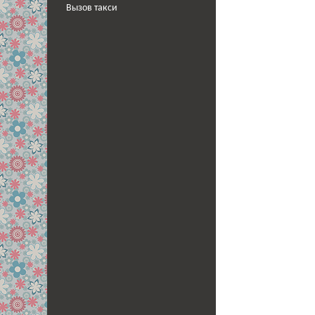
Вызов такси