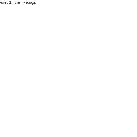
ие: 14 лет назад.