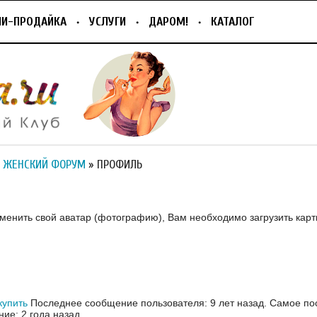
ПИ-ПРОДАЙКА
УСЛУГИ
ДАРОМ!
КАТАЛОГ
 ЖЕНСКИЙ ФОРУМ
» ПРОФИЛЬ
зменить свой аватар (фотографию), Вам необходимо загрузить карт
купить
Последнее сообщение пользователя: 9 лет назад.
Самое по
ие: 2 года назад