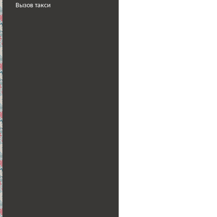
Вызов такси