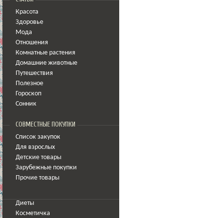
Красота
Здоровье
Мода
Отношения
Комнатные растения
Домашние животные
Путешествия
Полезное
Гороскоп
Сонник
СОВМЕСТНЫЕ ПОКУПКИ
Список закупок
Для взрослых
Детские товары
Зарубежные покупки
Прочие товары
Диеты
Косметичка