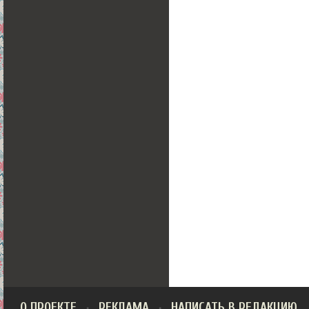
О ПРОЕКТЕ
РЕКЛАМА
НАПИСАТЬ В РЕДАКЦИЮ