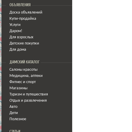
ОБЪЯВЛЕНИЯ
Доска объявлений
Купи-продайка
Услуги
Даром!
Для взрослых
Детские покупки
Для дома
ДАМСКИЙ КАТАЛОГ
Салоны красоты
Медицина
,
аптеки
Фитнес и спорт
Магазины
Туризм и путешествия
Отдых и развлечения
Авто
Дети
Полезное
СТАТЬИ