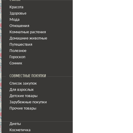
Красота
Здоровье
Мода
Отношения
Комнатные растения
Домашние животные
Путешествия
Полезное
Гороскоп
Сонник
СОВМЕСТНЫЕ ПОКУПКИ
Список закупок
Для взрослых
Детские товары
Зарубежные покупки
Прочие товары
Диеты
Косметичка