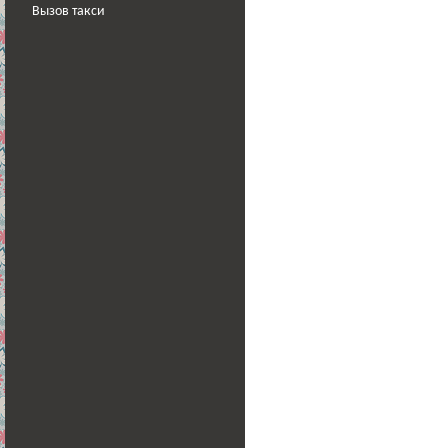
Вызов такси