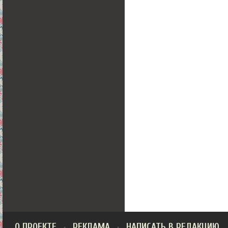
О ПРОЕКТЕ
РЕКЛАМА
НАПИСАТЬ В РЕДАКЦИЮ