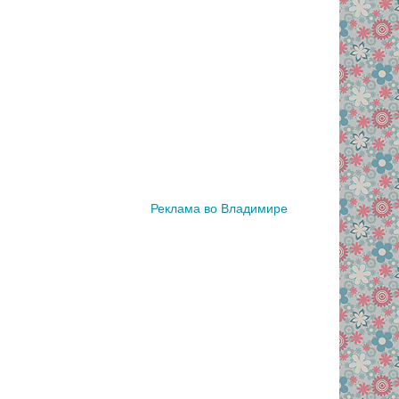
Реклама во Владимире