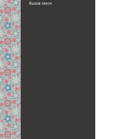
Вызов такси