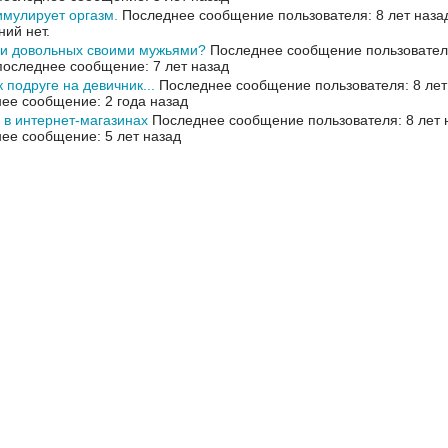
мулирует оргазм.
Последнее сообщение пользователя: 8 лет наза
ий нет.
ли довольных своими мужьями?
Последнее сообщение пользователя
оследнее сообщение: 7 лет назад
 подруге на девичник...
Последнее сообщение пользователя: 8 лет
ее сообщение: 2 года назад
 в интернет-магазинах
Последнее сообщение пользователя: 8 лет 
ее сообщение: 5 лет назад