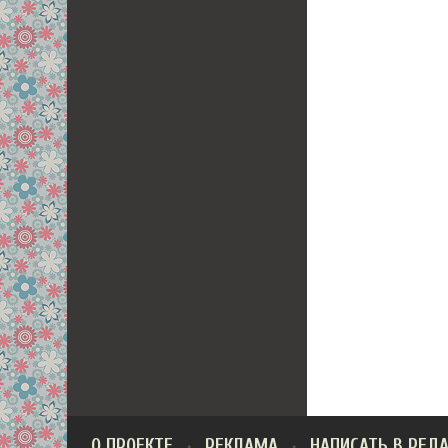
О ПРОЕКТЕ
РЕКЛАМА
НАПИСАТЬ В РЕД