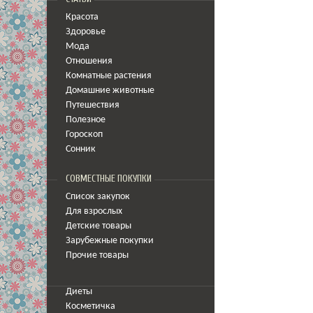
Красота
Здоровье
Мода
Отношения
Комнатные растения
Домашние животные
Путешествия
Полезное
Гороскоп
Сонник
СОВМЕСТНЫЕ ПОКУПКИ
Список закупок
Для взрослых
Детские товары
Зарубежные покупки
Прочие товары
Диеты
Косметичка