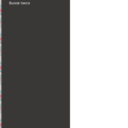
Вызов такси