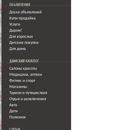
ОБЪЯВЛЕНИЯ
Доска объявлений
Купи-продайка
Услуги
Даром!
Для взрослых
Детские покупки
Для дома
ДАМСКИЙ КАТАЛОГ
Салоны красоты
Медицина
,
аптеки
Фитнес и спорт
Магазины
Туризм и путешествия
Отдых и развлечения
Авто
Дети
Полезное
СТАТЬИ