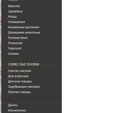
Красота
Здоровье
Мода
Отношения
Комнатные растения
Домашние животные
Путешествия
Полезное
Гороскоп
Сонник
СОВМЕСТНЫЕ ПОКУПКИ
Список закупок
Для взрослых
Детские товары
Зарубежные покупки
Прочие товары
Диеты
Косметичка