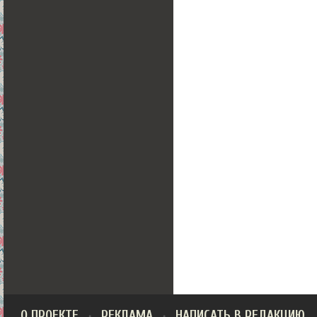
О ПРОЕКТЕ
РЕКЛАМА
НАПИСАТЬ В РЕДАКЦИЮ