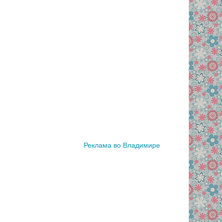
Реклама во Владимире