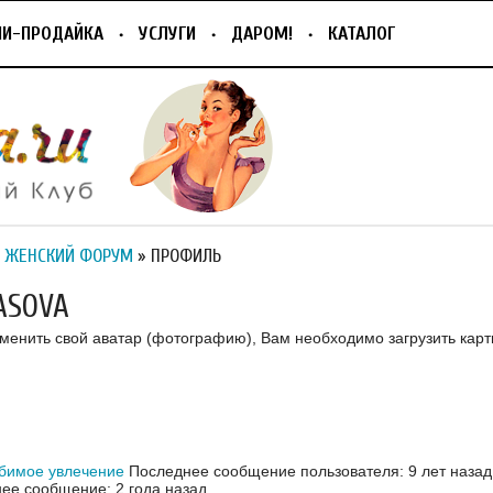
ПИ-ПРОДАЙКА
УСЛУГИ
ДАРОМ!
КАТАЛОГ
 ЖЕНСКИЙ ФОРУМ
» ПРОФИЛЬ
ASOVA
зменить свой аватар (фотографию), Вам необходимо загрузить карт
бимое увлечение
Последнее сообщение пользователя: 9 лет назад
ее сообщение: 2 года назад