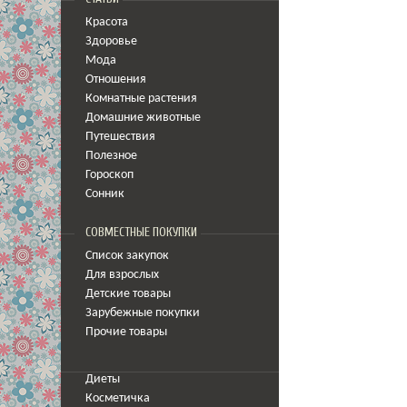
Красота
Здоровье
Мода
Отношения
Комнатные растения
Домашние животные
Путешествия
Полезное
Гороскоп
Сонник
СОВМЕСТНЫЕ ПОКУПКИ
Список закупок
Для взрослых
Детские товары
Зарубежные покупки
Прочие товары
Диеты
Косметичка