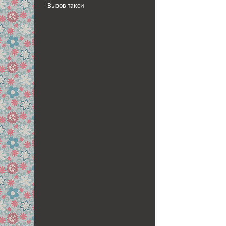
Вызов такси