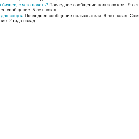
 бизнес, с чего начать?
Последнее сообщение пользователя: 9 лет
ее сообщение: 5 лет назад
 для спорта
Последнее сообщение пользователя: 9 лет назад.
Сам
ие: 2 года назад