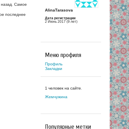
 назад.
Самое
AlinaTarasova
ое последнее
Дата регистрации
2 Июнь 2017 (9 лет)
Меню профиля
Профиль
Закладки
1 человек на сайте.
Жемчужина
Популярные метки