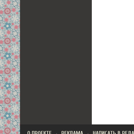
О ПРОЕКТЕ
РЕКЛАМА
НАПИСАТЬ В РЕД