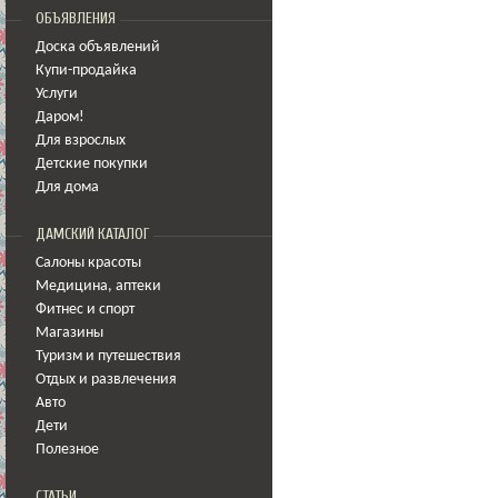
ОБЪЯВЛЕНИЯ
Доска объявлений
Купи-продайка
Услуги
Даром!
Для взрослых
Детские покупки
Для дома
ДАМСКИЙ КАТАЛОГ
Салоны красоты
Медицина
,
аптеки
Фитнес и спорт
Магазины
Туризм и путешествия
Отдых и развлечения
Авто
Дети
Полезное
СТАТЬИ