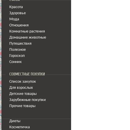
Красота
Здоровье
Мода
Отношения
Комнатные растения
Домашние животные
Путешествия
Полезное
Гороскоп
Сонник
СОВМЕСТНЫЕ ПОКУПКИ
Список закупок
Для взрослых
Детские товары
Зарубежные покупки
Прочие товары
Диеты
Косметичка