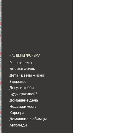
РАЗДЕЛЫ ФОРУМА
Разные темы
Личная жизнь
Дети - цветы жизни!
Здоровье
Досуг и хобби
Будь красивой!
Домашние дела
Недвижимость
Карьера
Домашние любимцы
АвтоЛеди