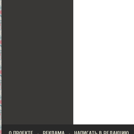
О ПРОЕКТЕ
РЕКЛАМА
НАПИСАТЬ В РЕДАКЦИЮ