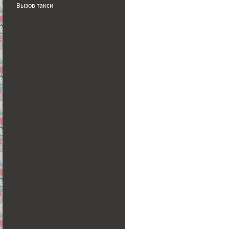
Вызов такси