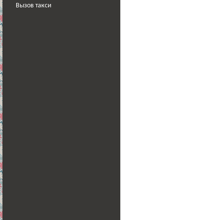
Вызов такси