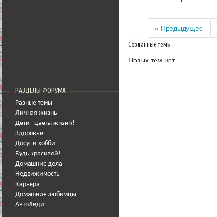
« Предыдущее
Созданные темы
Новых тем нет.
РАЗДЕЛЫ ФОРУМА
Разные темы
Личная жизнь
Дети - цветы жизни!
Здоровье
Досуг и хобби
Будь красивой!
Домашние дела
Недвижимость
Карьера
Домашние любимцы
АвтоЛеди