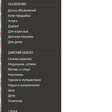
ОБЪЯВЛЕНИЯ
Доска объявлений
Купи-продайка
Услуги
Даром!
Для взрослых
Детские покупки
Для дома
ДАМСКИЙ КАТАЛОГ
Салоны красоты
Медицина
,
аптеки
Фитнес и спорт
Магазины
Туризм и путешествия
Отдых и развлечения
Авто
Дети
Полезное
СТАТЬИ