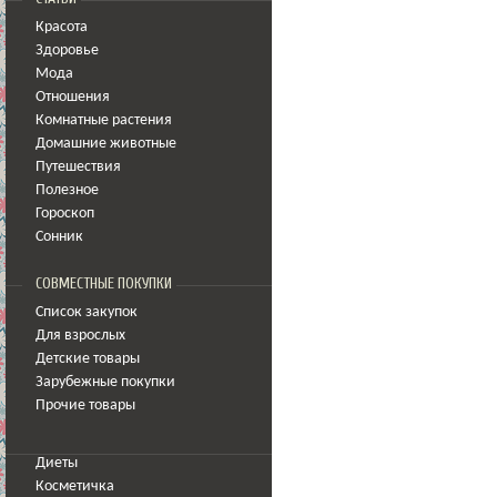
Красота
Здоровье
Мода
Отношения
Комнатные растения
Домашние животные
Путешествия
Полезное
Гороскоп
Сонник
СОВМЕСТНЫЕ ПОКУПКИ
Список закупок
Для взрослых
Детские товары
Зарубежные покупки
Прочие товары
Диеты
Косметичка