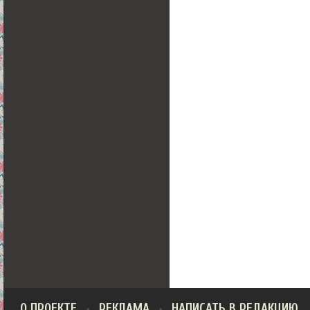
О ПРОЕКТЕ
РЕКЛАМА
НАПИСАТЬ В РЕДАКЦИЮ