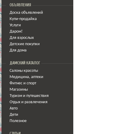
ОБЪЯВЛЕНИЯ
Доска объявлений
Купи-продайка
Услуги
Даром!
Для взрослых
Детские покупки
Для дома
ДАМСКИЙ КАТАЛОГ
Салоны красоты
Медицина
,
аптеки
Фитнес и спорт
Магазины
Туризм и путешествия
Отдых и развлечения
Авто
Дети
Полезное
СТАТЬИ