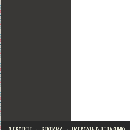
О ПРОЕКТЕ
РЕКЛАМА
НАПИСАТЬ В РЕДАКЦИЮ