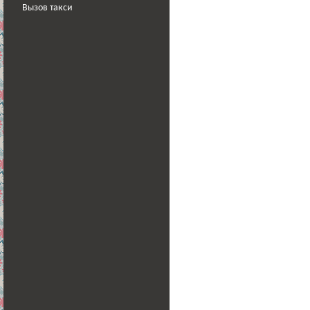
Вызов такси