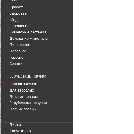
Красота
Здоровье
Мода
Отношения
Комнатные растения
Домашние животные
Путешествия
Полезное
Гороскоп
Сонник
СОВМЕСТНЫЕ ПОКУПКИ
Список закупок
Для взрослых
Детские товары
Зарубежные покупки
Прочие товары
Диеты
Косметичка