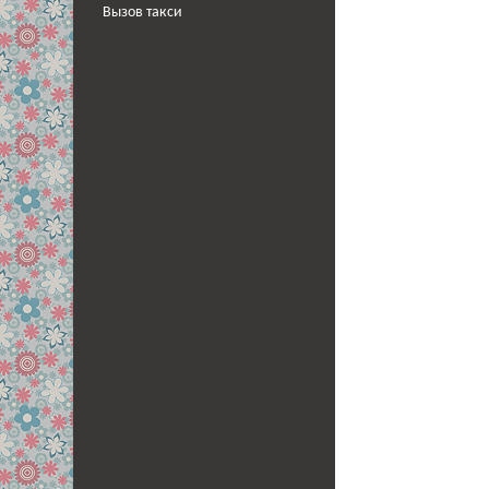
Вызов такси