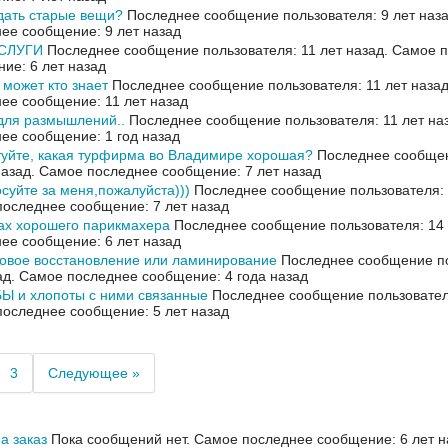
дать старые вещи?
Последнее сообщение пользователя: 9 лет наз
ее сообщение: 9 лет назад
СЛУГИ
Последнее сообщение пользователя: 11 лет назад.
Самое п
ие: 6 лет назад
 может кто знает
Последнее сообщение пользователя: 11 лет наза
ее сообщение: 11 лет назад
для размышлений..
Последнее сообщение пользователя: 11 лет на
ее сообщение: 1 год назад
уйте, какая турфирма во Владимире хорошая?
Последнее сообщен
назад.
Самое последнее сообщение: 7 лет назад
суйте за меня,пожалуйста)))
Последнее сообщение пользователя: 1
оследнее сообщение: 7 лет назад
ах хорошего парикмахера
Последнее сообщение пользователя: 14 
ее сообщение: 6 лет назад
овое восстановление или ламинирование
Последнее сообщение по
ад.
Самое последнее сообщение: 4 года назад
Ы и хлопоты с ними связанные
Последнее сообщение пользователя
оследнее сообщение: 5 лет назад
3
Следующее »
а заказ
Пока сообщений нет.
Самое последнее сообщение: 6 лет н