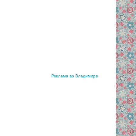
Реклама во Владимире