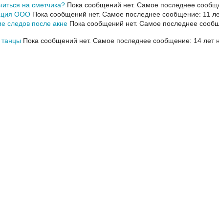
читься на сметчика?
Пока сообщений нет.
Самое последнее сообще
ация ООО
Пока сообщений нет.
Самое последнее сообщение: 11 ле
е следов после акне
Пока сообщений нет.
Самое последнее сообщ
 танцы
Пока сообщений нет.
Самое последнее сообщение: 14 лет н