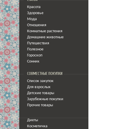
Красота
Здоровье
Мода
Отношения
Комнатные растения
Домашние животные
Путешествия
Полезное
Гороскоп
Сонник
СОВМЕСТНЫЕ ПОКУПКИ
Список закупок
Для взрослых
Детские товары
Зарубежные покупки
Прочие товары
Диеты
Косметичка