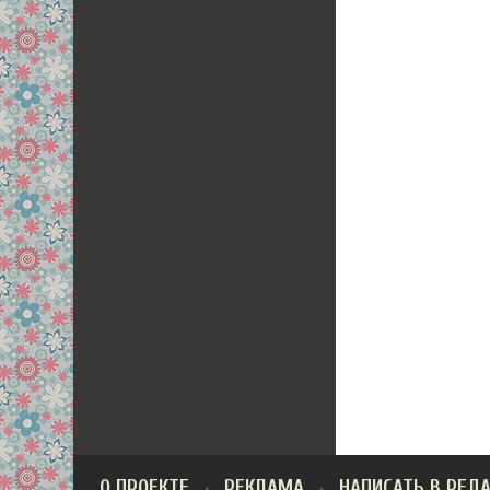
О ПРОЕКТЕ
РЕКЛАМА
НАПИСАТЬ В РЕД