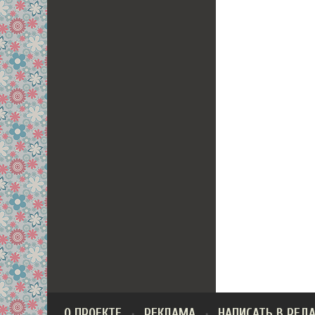
О ПРОЕКТЕ
РЕКЛАМА
НАПИСАТЬ В РЕД