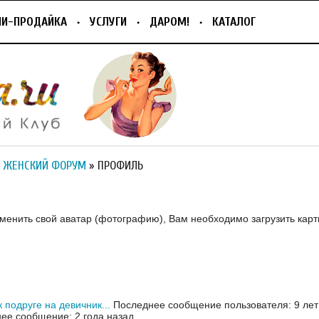
ПИ-ПРОДАЙКА
УСЛУГИ
ДАРОМ!
КАТАЛОГ
 ЖЕНСКИЙ ФОРУМ
» ПРОФИЛЬ
зменить свой аватар (фотографию), Вам необходимо загрузить карт
 подруге на девичник...
Последнее сообщение пользователя: 9 лет
ее сообщение: 2 года назад