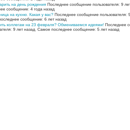
арить на день рождения
Последнее сообщение пользователя: 9 ле
ее сообщение: 4 года назад
ица на кухню. Какая у вас?
Последнее сообщение пользователя: 9
оследнее сообщение: 6 лет назад
ить коллегам на 23 февраля? Обмениваемся идеями!
Последнее 
ателя: 9 лет назад.
Самое последнее сообщение: 5 лет назад