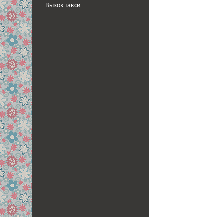
Вызов такси