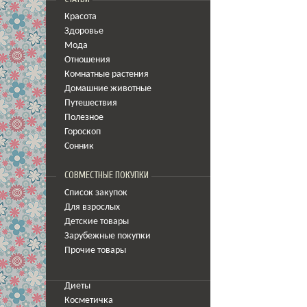
Красота
Здоровье
Мода
Отношения
Комнатные растения
Домашние животные
Путешествия
Полезное
Гороскоп
Сонник
СОВМЕСТНЫЕ ПОКУПКИ
Список закупок
Для взрослых
Детские товары
Зарубежные покупки
Прочие товары
Диеты
Косметичка