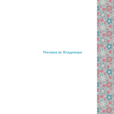
Реклама во Владимире