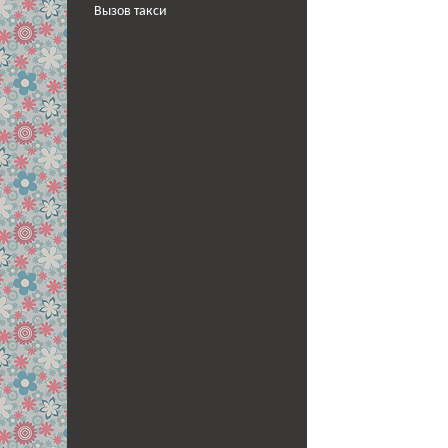
Вызов такси