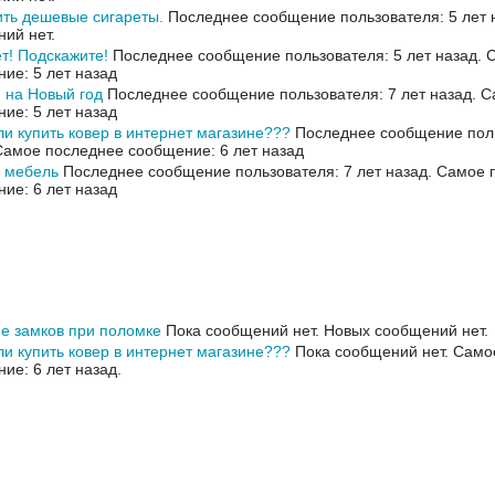
ить дешевые сигареты.
Последнее сообщение пользователя: 5 лет 
ий нет.
т! Подскажите!
Последнее сообщение пользователя: 5 лет назад.
С
ие: 5 лет назад
 на Новый год
Последнее сообщение пользователя: 7 лет назад.
С
ие: 5 лет назад
и купить ковер в интернет магазине???
Последнее сообщение поль
Самое последнее сообщение: 6 лет назад
 мебель
Последнее сообщение пользователя: 7 лет назад.
Самое 
ие: 6 лет назад
е замков при поломке
Пока сообщений нет.
Новых сообщений нет.
и купить ковер в интернет магазине???
Пока сообщений нет.
Само
ие: 6 лет назад.