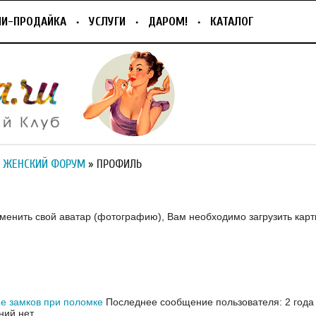
ПИ-ПРОДАЙКА
УСЛУГИ
ДАРОМ!
КАТАЛОГ
 ЖЕНСКИЙ ФОРУМ
» ПРОФИЛЬ
зменить свой аватар (фотографию), Вам необходимо загрузить карт
е замков при поломке
Последнее сообщение пользователя: 2 года
ий нет.