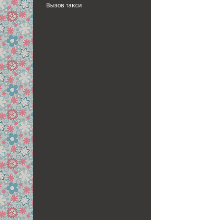
Вызов такси