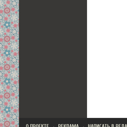
О ПРОЕКТЕ
РЕКЛАМА
НАПИСАТЬ В РЕД