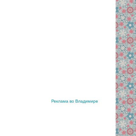
Реклама во Владимире