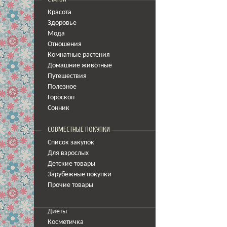
Красота
Здоровье
Мода
Отношения
Комнатные растения
Домашние животные
Путешествия
Полезное
Гороскоп
Сонник
СОВМЕСТНЫЕ ПОКУПКИ
Список закупок
Для взрослых
Детские товары
Зарубежные покупки
Прочие товары
Диеты
Косметичка