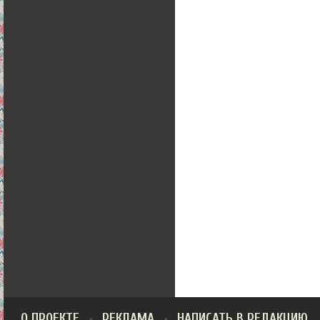
О ПРОЕКТЕ
РЕКЛАМА
НАПИСАТЬ В РЕДАКЦИЮ