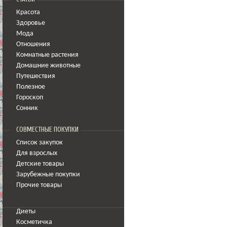
Красота
Здоровье
Мода
Отношения
Комнатные растения
Домашние животные
Путешествия
Полезное
Гороскоп
Сонник
СОВМЕСТНЫЕ ПОКУПКИ
Список закупок
Для взрослых
Детские товары
Зарубежные покупки
Прочие товары
Диеты
Косметичка