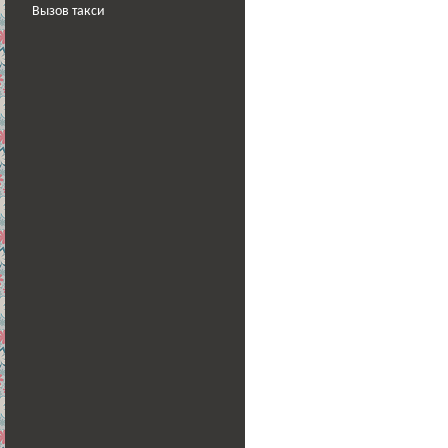
Вызов такси