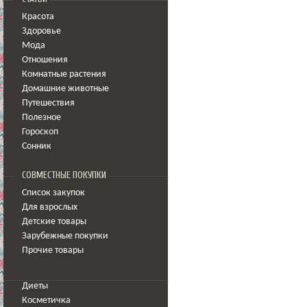
Красота
Здоровье
Мода
Отношения
Комнатные растения
Домашние животные
Путешествия
Полезное
Гороскоп
Сонник
СОВМЕСТНЫЕ ПОКУПКИ
Список закупок
Для взрослых
Детские товары
Зарубежные покупки
Прочие товары
Диеты
Косметичка