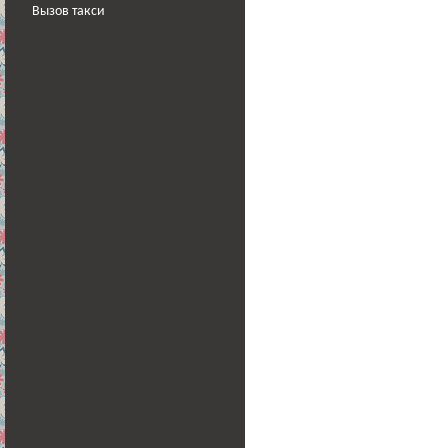
Вызов такси