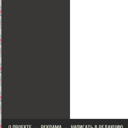
О ПРОЕКТЕ
РЕКЛАМА
НАПИСАТЬ В РЕДАКЦИЮ