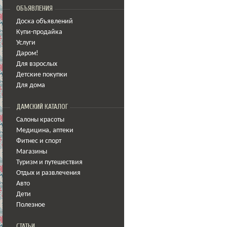
ОБЪЯВЛЕНИЯ
Доска объявлений
Купи-продайка
Услуги
Даром!
Для взрослых
Детские покупки
Для дома
ДАМСКИЙ КАТАЛОГ
Салоны красоты
Медицина
,
аптеки
Фитнес и спорт
Магазины
Туризм и путешествия
Отдых и развлечения
Авто
Дети
Полезное
СТАТЬИ