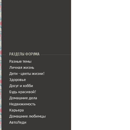
РАЗДЕЛЫ ФОРУМА
Разные темы
Личная жизнь
Дети - цветы жизни!
Здоровье
Досуг и хобби
Будь красивой!
Домашние дела
Недвижимость
Карьера
Домашние любимцы
АвтоЛеди