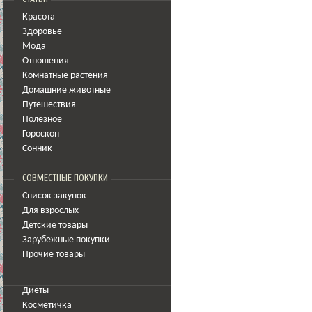
Красота
Здоровье
Мода
Отношения
Комнатные растения
Домашние животные
Путешествия
Полезное
Гороскоп
Сонник
СОВМЕСТНЫЕ ПОКУПКИ
Список закупок
Для взрослых
Детские товары
Зарубежные покупки
Прочие товары
Диеты
Косметичка