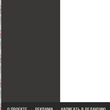
О ПРОЕКТЕ
РЕКЛАМА
НАПИСАТЬ В РЕДАКЦИЮ