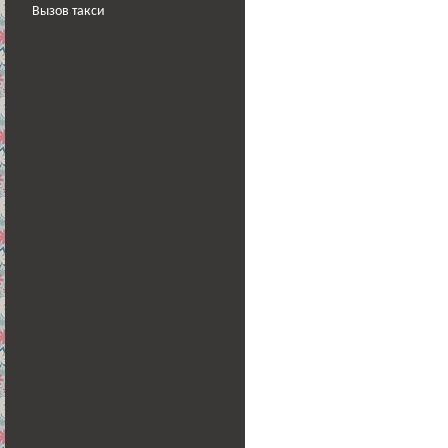
Вызов такси