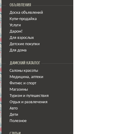
ОБЪЯВЛЕНИЯ
Доска объявлений
Купи-продайка
Услуги
Даром!
Для взрослых
Детские покупки
Для дома
ДАМСКИЙ КАТАЛОГ
Салоны красоты
Медицина
,
аптеки
Фитнес и спорт
Магазины
Туризм и путешествия
Отдых и развлечения
Авто
Дети
Полезное
СТАТЬИ