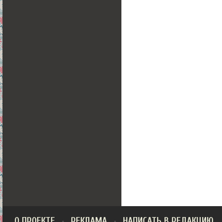
О ПРОЕКТЕ
РЕКЛАМА
НАПИСАТЬ В РЕДАКЦИЮ