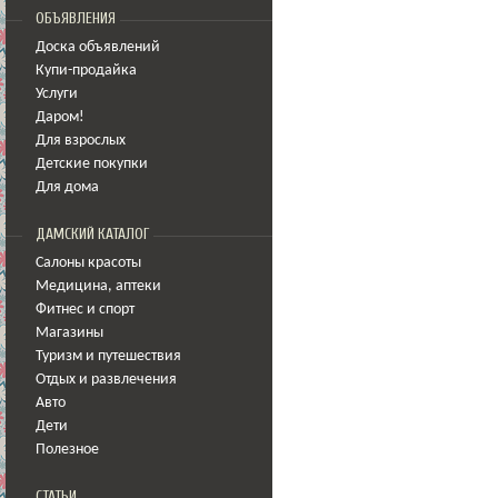
ОБЪЯВЛЕНИЯ
Доска объявлений
Купи-продайка
Услуги
Даром!
Для взрослых
Детские покупки
Для дома
ДАМСКИЙ КАТАЛОГ
Салоны красоты
Медицина
,
аптеки
Фитнес и спорт
Магазины
Туризм и путешествия
Отдых и развлечения
Авто
Дети
Полезное
СТАТЬИ