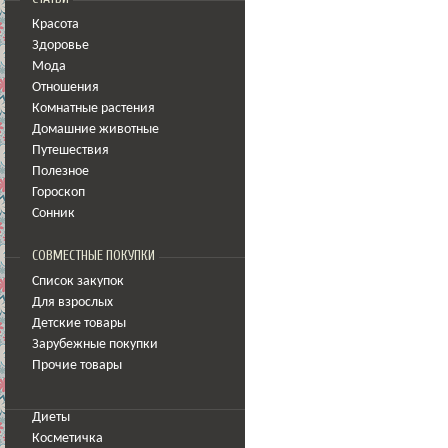
Красота
Здоровье
Мода
Отношения
Комнатные растения
Домашние животные
Путешествия
Полезное
Гороскоп
Сонник
СОВМЕСТНЫЕ ПОКУПКИ
Список закупок
Для взрослых
Детские товары
Зарубежные покупки
Прочие товары
Диеты
Косметичка