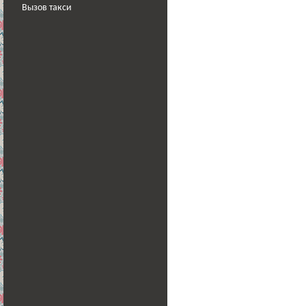
Вызов такси