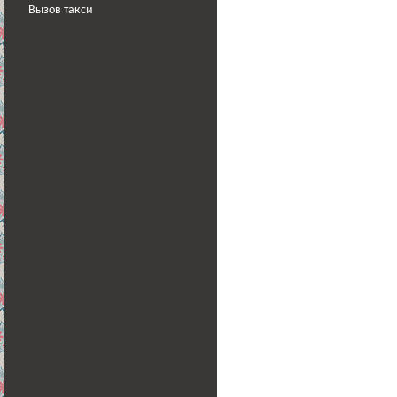
Вызов такси