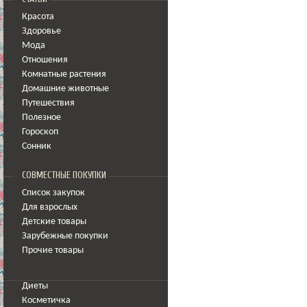
Красота
Здоровье
Мода
Отношения
Комнатные растения
Домашние животные
Путешествия
Полезное
Гороскоп
Сонник
СОВМЕСТНЫЕ ПОКУПКИ
Список закупок
Для взрослых
Детские товары
Зарубежные покупки
Прочие товары
Диеты
Косметичка