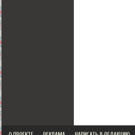
О ПРОЕКТЕ
РЕКЛАМА
НАПИСАТЬ В РЕДАКЦИЮ