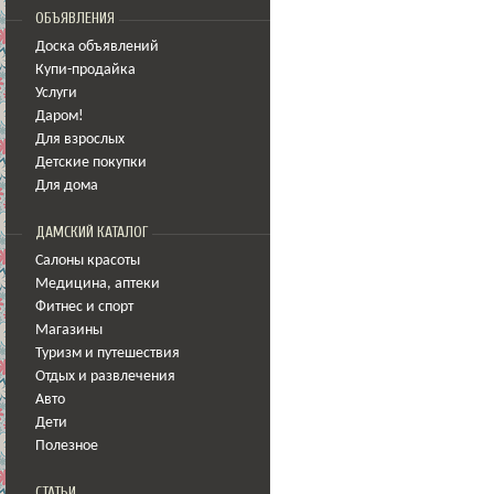
ОБЪЯВЛЕНИЯ
Доска объявлений
Купи-продайка
Услуги
Даром!
Для взрослых
Детские покупки
Для дома
ДАМСКИЙ КАТАЛОГ
Салоны красоты
Медицина
,
аптеки
Фитнес и спорт
Магазины
Туризм и путешествия
Отдых и развлечения
Авто
Дети
Полезное
СТАТЬИ