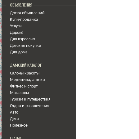
ОБЪЯВЛЕНИЯ
Доска объявлений
Купи-продайка
Услуги
Даром!
Для взрослых
Детские покупки
Для дома
ДАМСКИЙ КАТАЛОГ
Салоны красоты
Медицина
,
аптеки
Фитнес и спорт
Магазины
Туризм и путешествия
Отдых и развлечения
Авто
Дети
Полезное
СТАТЬИ