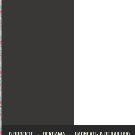
О ПРОЕКТЕ
РЕКЛАМА
НАПИСАТЬ В РЕДАКЦИЮ