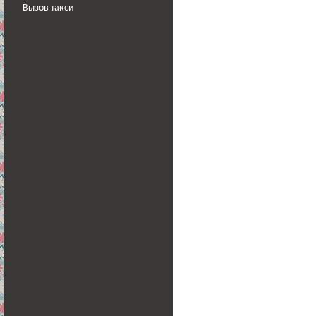
Вызов такси