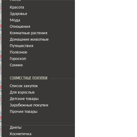
Красота
Здоровье
Мода
Отношения
Комнатные растения
Домашние животные
Путешествия
Полезное
Гороскоп
Сонник
СОВМЕСТНЫЕ ПОКУПКИ
Список закупок
Для взрослых
Детские товары
Зарубежные покупки
Прочие товары
Диеты
Косметичка