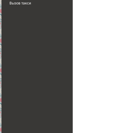
Вызов такси