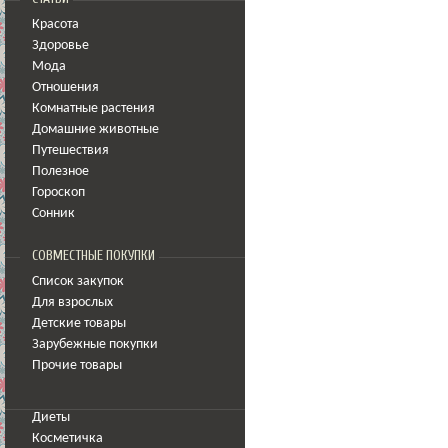
Красота
Здоровье
Мода
Отношения
Комнатные растения
Домашние животные
Путешествия
Полезное
Гороскоп
Сонник
СОВМЕСТНЫЕ ПОКУПКИ
Список закупок
Для взрослых
Детские товары
Зарубежные покупки
Прочие товары
Диеты
Косметичка