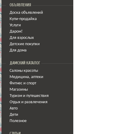
ОБЪЯВЛЕНИЯ
Доска объявлений
Купи-продайка
Услуги
Даром!
Для взрослых
Детские покупки
Для дома
ДАМСКИЙ КАТАЛОГ
Салоны красоты
Медицина
,
аптеки
Фитнес и спорт
Магазины
Туризм и путешествия
Отдых и развлечения
Авто
Дети
Полезное
СТАТЬИ