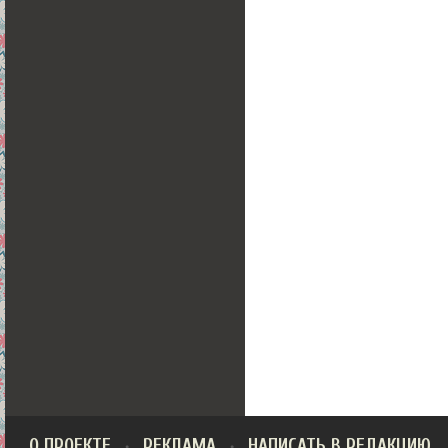
О ПРОЕКТЕ
РЕКЛАМА
НАПИСАТЬ В РЕДАКЦИЮ