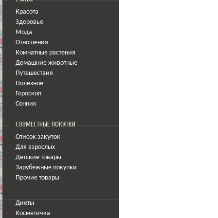
Красота
Здоровье
Мода
Отношения
Комнатные растения
Домашние животные
Путешествия
Полезное
Гороскоп
Сонник
СОВМЕСТНЫЕ ПОКУПКИ
Список закупок
Для взрослых
Детские товары
Зарубежные покупки
Прочие товары
Диеты
Косметичка