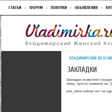
СТАТЬИ
ФОРУМ
ПОКУПКИ
ОБЪЯВЛЕНИЯ
КУ
ВЛАДИМИРСКИЙ ЖЕНСКИ
ЗАКЛАДКИ
Закладки позволяют осуще
темы, просто нажмите на "Д
eva_taina сейчас нет ни од