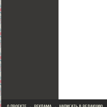
О ПРОЕКТЕ
РЕКЛАМА
НАПИСАТЬ В РЕДАКЦИЮ