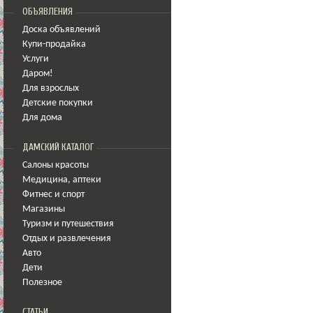
ОБЪЯВЛЕНИЯ
Доска объявлений
Купи-продайка
Услуги
Даром!
Для взрослых
Детские покупки
Для дома
ДАМСКИЙ КАТАЛОГ
Салоны красоты
Медицина
,
аптеки
Фитнес и спорт
Магазины
Туризм и путешествия
Отдых и развлечения
Авто
Дети
Полезное
СТАТЬИ