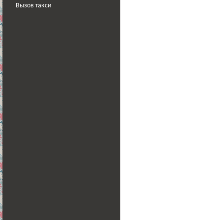
Вызов такси