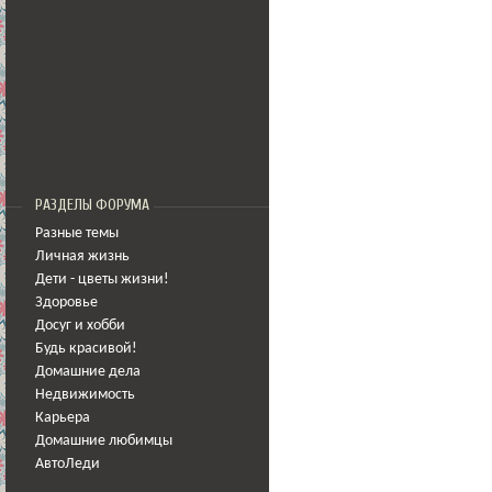
РАЗДЕЛЫ ФОРУМА
Разные темы
Личная жизнь
Дети - цветы жизни!
Здоровье
Досуг и хобби
Будь красивой!
Домашние дела
Недвижимость
Карьера
Домашние любимцы
АвтоЛеди