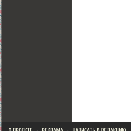
О ПРОЕКТЕ
РЕКЛАМА
НАПИСАТЬ В РЕДАКЦИЮ