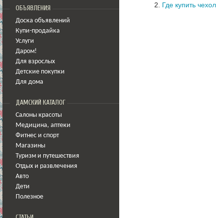
Где купить чехол
ОБЪЯВЛЕНИЯ
Доска объявлений
Купи-продайка
Услуги
Даром!
Для взрослых
Детские покупки
Для дома
ДАМСКИЙ КАТАЛОГ
Салоны красоты
Медицина
,
аптеки
Фитнес и спорт
Магазины
Туризм и путешествия
Отдых и развлечения
Авто
Дети
Полезное
СТАТЬИ