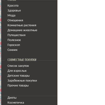
Красота
Здоровье
Мода
Отношения
Комнатные растения
Домашние животные
Путешествия
Полезное
Гороскоп
Сонник
СОВМЕСТНЫЕ ПОКУПКИ
Список закупок
Для взрослых
Детские товары
Зарубежные покупки
Прочие товары
Диеты
Косметичка