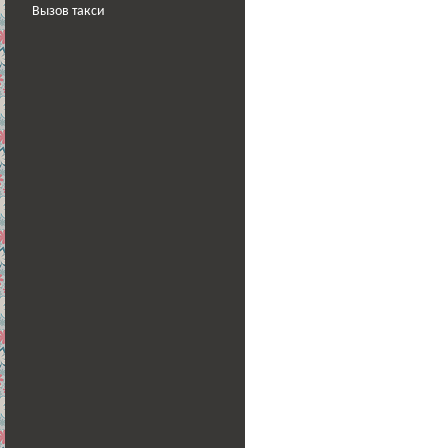
Вызов такси