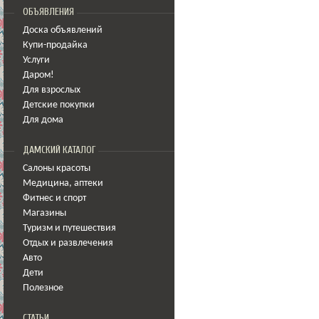
ОБЪЯВЛЕНИЯ
Доска объявлений
Купи-продайка
Услуги
Даром!
Для взрослых
Детские покупки
Для дома
ДАМСКИЙ КАТАЛОГ
Салоны красоты
Медицина
,
аптеки
Фитнес и спорт
Магазины
Туризм и путешествия
Отдых и развлечения
Авто
Дети
Полезное
СТАТЬИ