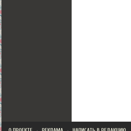
О ПРОЕКТЕ
РЕКЛАМА
НАПИСАТЬ В РЕДАКЦИЮ