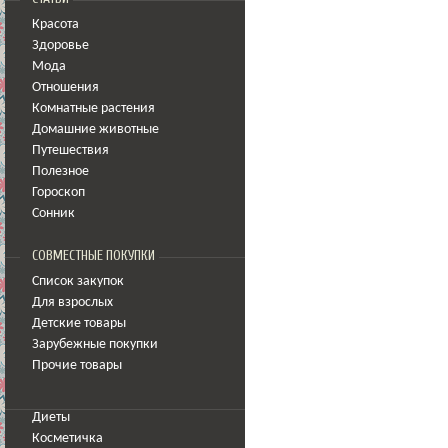
Красота
Здоровье
Мода
Отношения
Комнатные растения
Домашние животные
Путешествия
Полезное
Гороскоп
Сонник
СОВМЕСТНЫЕ ПОКУПКИ
Список закупок
Для взрослых
Детские товары
Зарубежные покупки
Прочие товары
Диеты
Косметичка