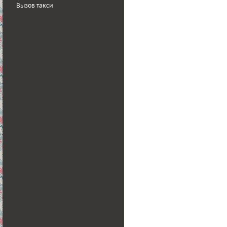
Вызов такси