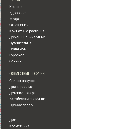
Красота
Здоровье
Мода
Отношения
Комнатные растения
Домашние животные
Путешествия
Полезное
Гороскоп
Сонник
СОВМЕСТНЫЕ ПОКУПКИ
Список закупок
Для взрослых
Детские товары
Зарубежные покупки
Прочие товары
Диеты
Косметичка