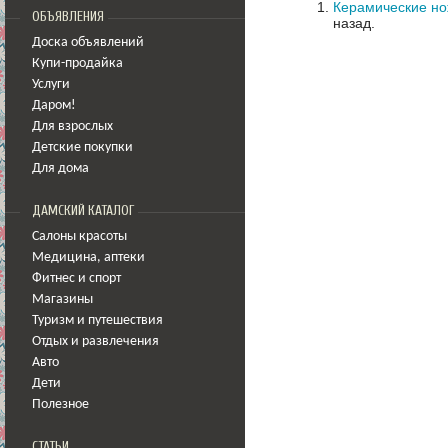
Керамические но
ОБЪЯВЛЕНИЯ
назад.
Доска объявлений
Купи-продайка
Услуги
Даром!
Для взрослых
Детские покупки
Для дома
ДАМСКИЙ КАТАЛОГ
Салоны красоты
Медицина
,
аптеки
Фитнес и спорт
Магазины
Туризм и путешествия
Отдых и развлечения
Авто
Дети
Полезное
СТАТЬИ