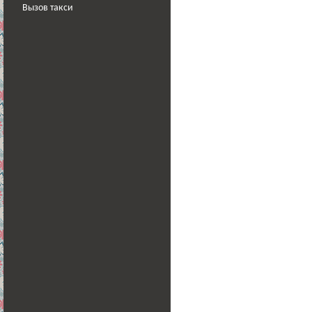
Вызов такси