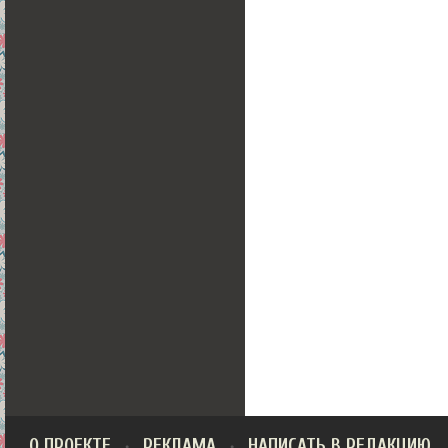
О ПРОЕКТЕ
РЕКЛАМА
НАПИСАТЬ В РЕДАКЦИЮ