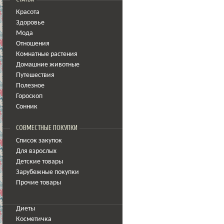
Красота
Здоровье
Мода
Отношения
Комнатные растения
Домашние животные
Путешествия
Полезное
Гороскоп
Сонник
СОВМЕСТНЫЕ ПОКУПКИ
Список закупок
Для взрослых
Детские товары
Зарубежные покупки
Прочие товары
Диеты
Косметичка