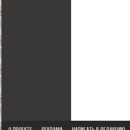
О ПРОЕКТЕ
РЕКЛАМА
НАПИСАТЬ В РЕДАКЦИЮ