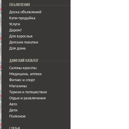
ОБЪЯВЛЕНИЯ
Доска объявлений
Купи-продайка
Услуги
Даром!
Для взрослых
Детские покупки
Для дома
ДАМСКИЙ КАТАЛОГ
Салоны красоты
Медицина
,
аптеки
Фитнес и спорт
Магазины
Туризм и путешествия
Отдых и развлечения
Авто
Дети
Полезное
СТАТЬИ