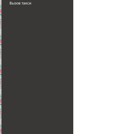
Вызов такси