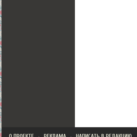
О ПРОЕКТЕ
РЕКЛАМА
НАПИСАТЬ В РЕДАКЦИЮ