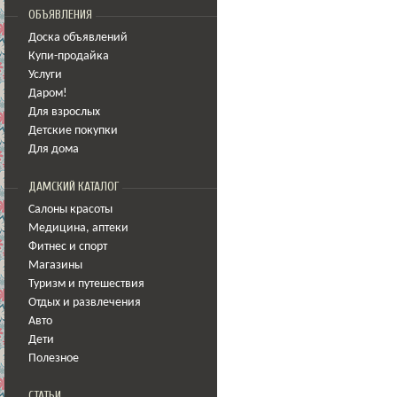
ОБЪЯВЛЕНИЯ
Доска объявлений
Купи-продайка
Услуги
Даром!
Для взрослых
Детские покупки
Для дома
ДАМСКИЙ КАТАЛОГ
Салоны красоты
Медицина
,
аптеки
Фитнес и спорт
Магазины
Туризм и путешествия
Отдых и развлечения
Авто
Дети
Полезное
СТАТЬИ