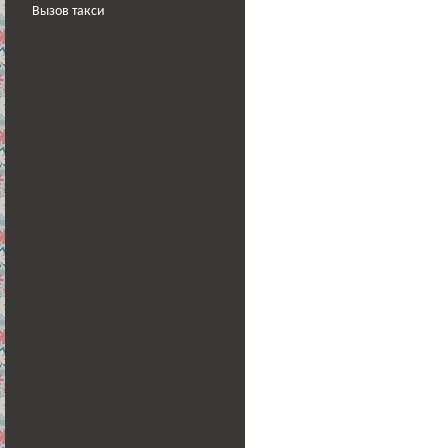
Вызов такси